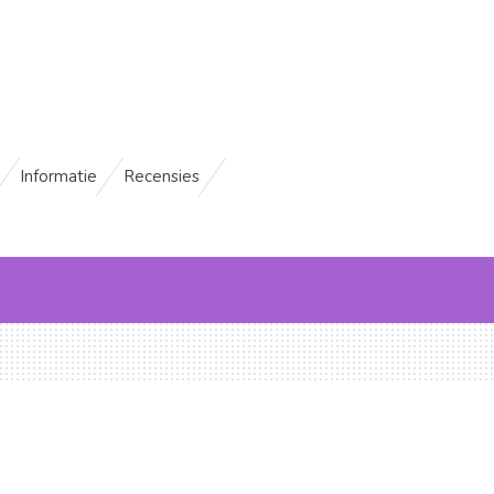
Informatie
Recensies