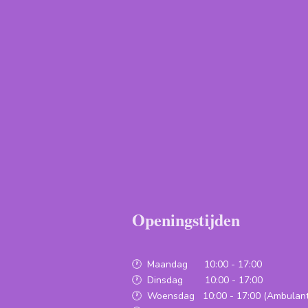
Openingstijden
🕐 Maandag 10:00 - 17:00
🕐 Dinsdag 10:00 - 17:00
🕐 Woensdag 10:00 - 17:00 (Ambulant