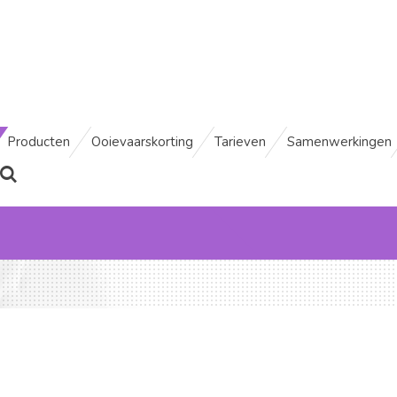
Producten
Ooievaarskorting
Tarieven
Samenwerkingen