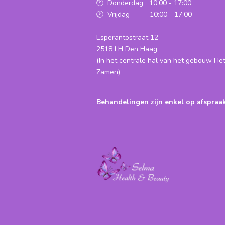
🕐 Donderdag 10:00 - 17:00
🕐 Vrijdag 10:00 - 17:00
Esperantostraat 12
2518 LH Den Haag
(In het centrale hal van het gebouw He
Zamen)
Behandelingen zijn enkel op afspraa